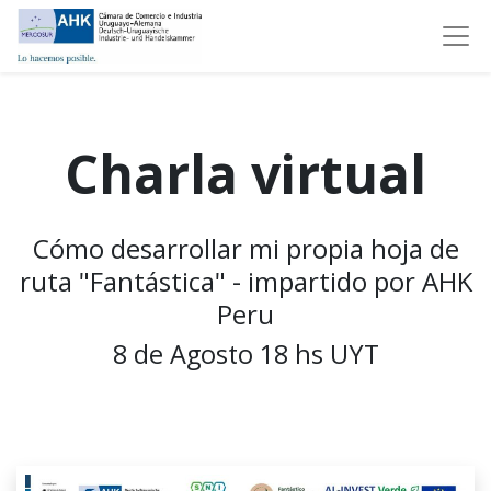
Charla virtual
Cómo desarrollar mi propia hoja de
ruta "Fantástica" - impartido por AHK
Peru
8 de Agosto 18 hs UYT