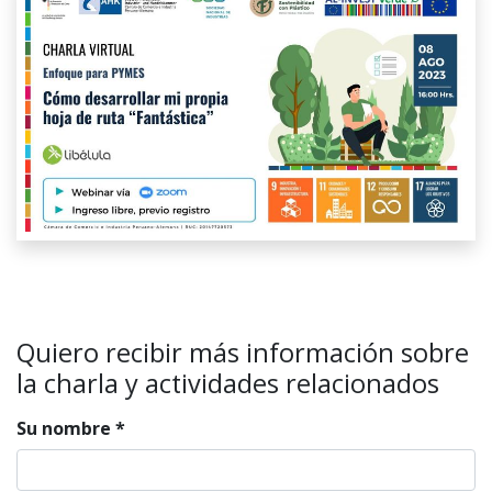
Quiero recibir más información sobre
la charla y actividades relacionados
Su nombre