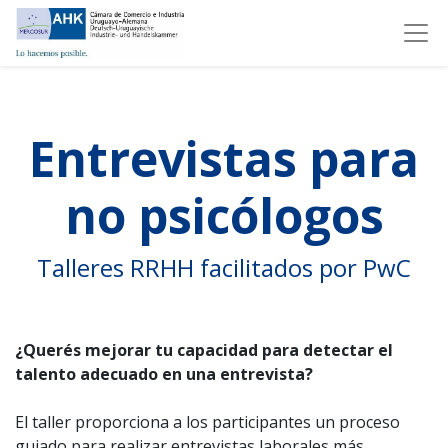
Entrevistas para
no psicólogos
Talleres RRHH facilitados por PwC
¿Querés mejorar tu capacidad para detectar el
talento adecuado en una entrevista?
El taller proporciona a los participantes un proceso
guiado para realizar entrevistas laborales más