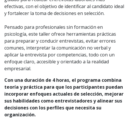
efectivas, con el objetivo de identificar al candidato ideal
y fortalecer la toma de decisiones en selección.
Pensado para profesionales sin formación en
psicología, este taller ofrece herramientas prácticas
para preparar y conducir entrevistas, evitar errores
comunes, interpretar la comunicación no verbal y
aplicar la entrevista por competencias, todo con un
enfoque claro, accesible y orientado a la realidad
empresarial.
Con una duración de 4 horas, el programa combina
teoría y práctica para que los participantes puedan
incorporar enfoques actuales de selección, mejorar
sus habilidades como entrevistadores y alinear sus
decisiones con los perfiles que necesita su
organización.