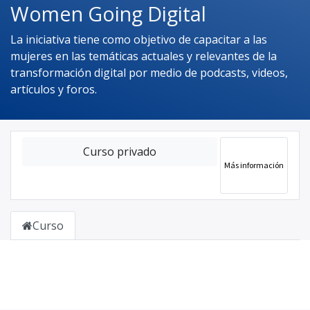
Women Going Digital
La iniciativa tiene como objetivo de capacitar a las
mujeres en las temáticas actuales y relevantes de la
transformación digital por medio de podcasts, videos,
artículos y foros.
Curso privado
Más información
Curso