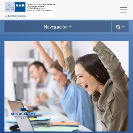
Navegación